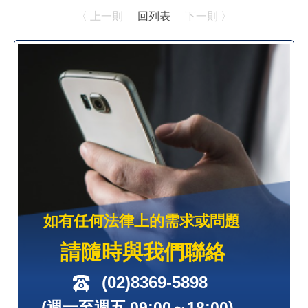
〈 上一則
回列表
下一則 〉
如有任何法律上的需求或問題
請隨時與我們聯絡
(02)8369-5898
(週一至週五 09:00～18:00)