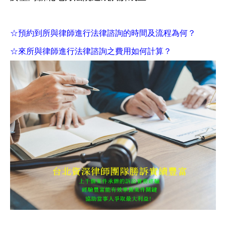
☆預約到所與律師進行法律諮詢的時間及流程為何？
☆來所與律師進行法律諮詢之費用如何計算？