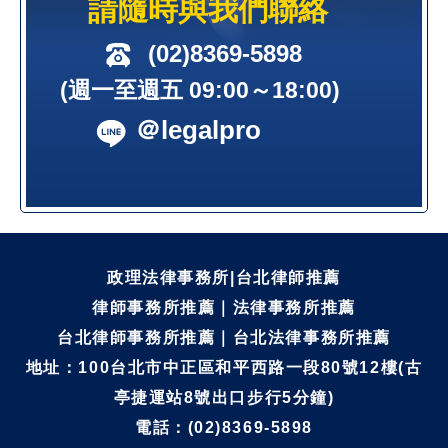
請隨時與我們聯絡
(02)8369-5898
(週一至週五 09:00～18:00)
＠legalpro
政理法律事務所|台北律師推薦
律師事務所推薦｜法律事務所推薦
台北律師事務所推薦｜台北法律事務所推薦
地址：100台北市中正區和平西路一段80號12樓(古
亭捷運站8號出口步行5分鐘)
電話：(02)8369-5898