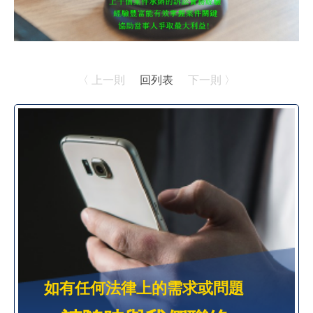
〈 上一則
回列表
下一則 〉
如有任何法律上的需求或問題