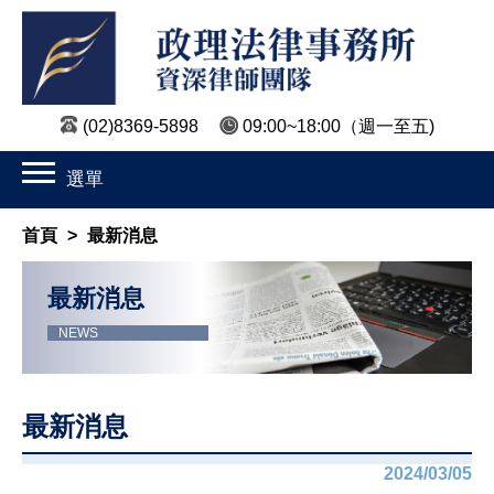
(02)8369-5898
09:00~18:00
（週一至五)
選單
首頁
>
最新消息
最新消息
NEWS
最新消息
2024/03/05